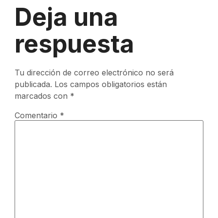
Deja una
respuesta
Tu dirección de correo electrónico no será
publicada.
Los campos obligatorios están
marcados con
*
Comentario
*