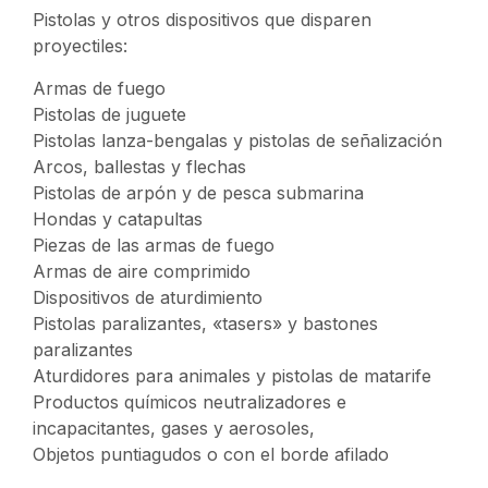
Pistolas y otros dispositivos que disparen
proyectiles:
Armas de fuego
Pistolas de juguete
Pistolas lanza-bengalas y pistolas de señalización
Arcos, ballestas y flechas
Pistolas de arpón y de pesca submarina
Hondas y catapultas
Piezas de las armas de fuego
Armas de aire comprimido
Dispositivos de aturdimiento
Pistolas paralizantes, «tasers» y bastones
paralizantes
Aturdidores para animales y pistolas de matarife
Productos químicos neutralizadores e
incapacitantes, gases y aerosoles,
Objetos puntiagudos o con el borde afilado