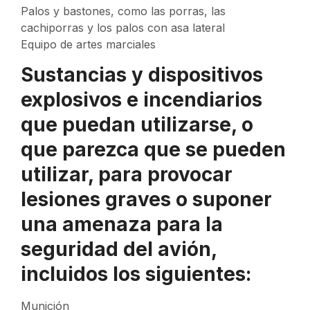
Palos y bastones, como las porras, las
cachiporras y los palos con asa lateral
Equipo de artes marciales
Sustancias y dispositivos
explosivos e incendiarios
que puedan utilizarse, o
que parezca que se pueden
utilizar, para provocar
lesiones graves o suponer
una amenaza para la
seguridad del avión,
incluidos los siguientes:
Munición