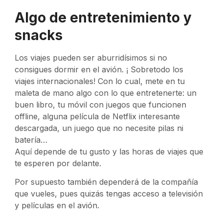
Algo de entretenimiento y
snacks
Los viajes pueden ser aburridísimos si no
consigues dormir en el avión. ¡ Sobretodo los
viajes internacionales! Con lo cual, mete en tu
maleta de mano algo con lo que entretenerte: un
buen libro, tu móvil con juegos que funcionen
offline, alguna película de Netflix interesante
descargada, un juego que no necesite pilas ni
batería…
Aquí depende de tu gusto y las horas de viajes que
te esperen por delante.
Por supuesto también dependerá de la compañía
que vueles, pues quizás tengas acceso a televisión
y películas en el avión.