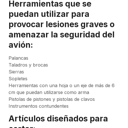
Herramientas que se
puedan utilizar para
provocar lesiones graves o
amenazar la seguridad del
avión:
Palancas
Taladros y brocas
Sierras
Sopletes
Herramientas con una hoja o un eje de más de 6
cm que puedan utilizarse como arma
Pistolas de pistones y pistolas de clavos
Instrumentos contundentes
Artículos diseñados para