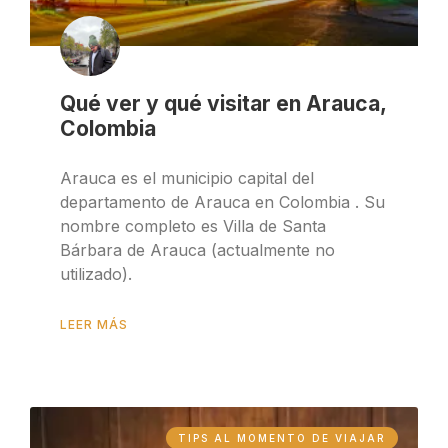
Qué ver y qué visitar en Arauca,
Colombia
Arauca es el municipio capital del
departamento de Arauca en Colombia . Su
nombre completo es Villa de Santa
Bárbara de Arauca (actualmente no
utilizado).
LEER MÁS
TIPS AL MOMENTO DE VIAJAR