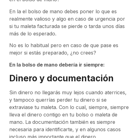
En la el bolso de mano debes poner lo que es
realmente valioso y algo en caso de urgencia por
si tu maleta facturada se pierde o tarda unos días
más de lo esperado.
No es lo habitual pero en caso de que pase es
mejor si estás preparado, ¿no crees?
En la bolso de mano debería ir siempre:
Dinero y documentación
Sin dinero no llegarás muy lejos cuando aterrices,
y tampoco querrías perder tu dinero si se
extraviase tu maleta. Con lo cual, siempre, siempre
lleva el dinero contigo en tu bolso o maleta de
mano. La documentación también es siempre
necesaria para identificarte, y en algunos casos
incluso más importante que el dinero.