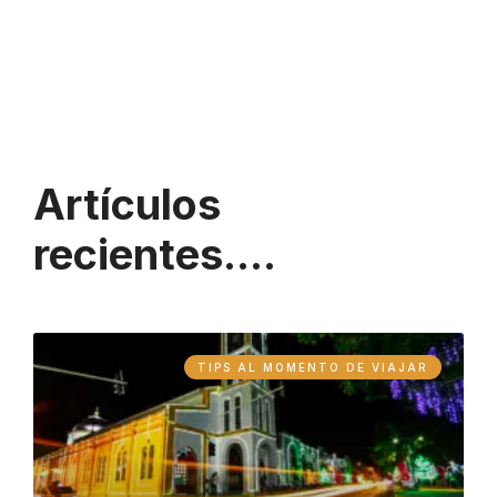
Artículos
recientes....
TIPS AL MOMENTO DE VIAJAR