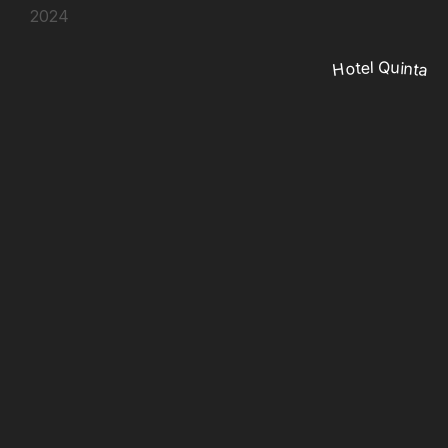
2024
Hotel Quinta