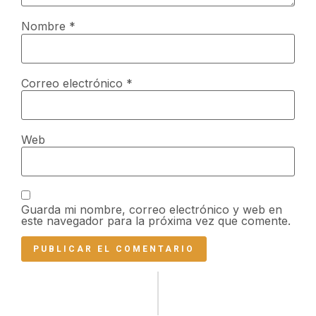
Nombre
*
Correo electrónico
*
Web
Guarda mi nombre, correo electrónico y web en
este navegador para la próxima vez que comente.