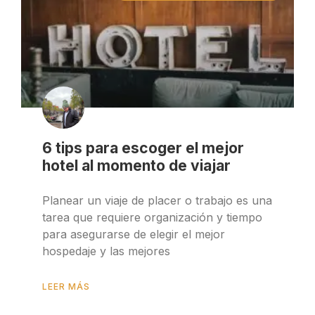
6 tips para escoger el mejor
hotel al momento de viajar
Planear un viaje de placer o trabajo es una
tarea que requiere organización y tiempo
para asegurarse de elegir el mejor
hospedaje y las mejores
LEER MÁS