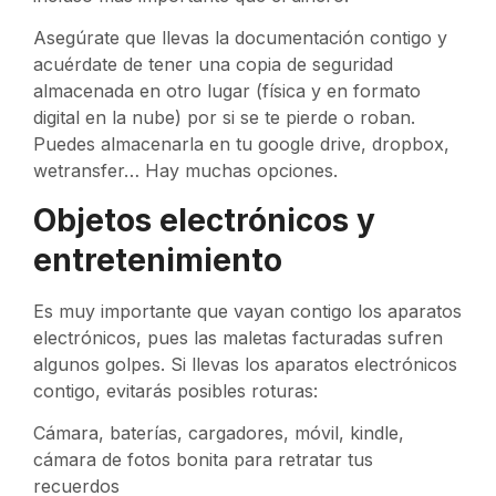
Asegúrate que llevas la documentación contigo y
acuérdate de tener una copia de seguridad
almacenada en otro lugar (física y en formato
digital en la nube) por si se te pierde o roban.
Puedes almacenarla en tu google drive, dropbox,
wetransfer… Hay muchas opciones.
Objetos electrónicos y
entretenimiento
Es muy importante que vayan contigo los aparatos
electrónicos, pues las maletas facturadas sufren
algunos golpes. Si llevas los aparatos electrónicos
contigo, evitarás posibles roturas:
Cámara, baterías, cargadores, móvil, kindle,
cámara de fotos bonita para retratar tus
recuerdos