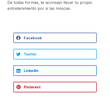
De todas formas, te aconsejo llevar tu propio
entretenimiento por si las moscas.
Facebook
Twitter
LinkedIn
Pinterest