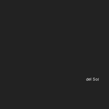
del Sol