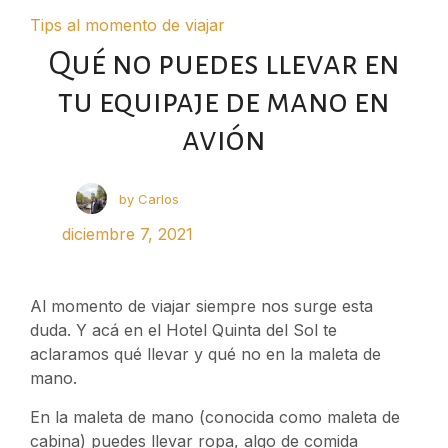
Tips al momento de viajar
Qué no puedes llevar en
tu equipaje de mano en
avión
by
Carlos
diciembre 7, 2021
Al momento de viajar siempre nos surge esta
duda. Y acá en el Hotel Quinta del Sol te
aclaramos qué llevar y qué no en la maleta de
mano.
En la maleta de mano (conocida como maleta de
cabina) puedes llevar ropa, algo de comida