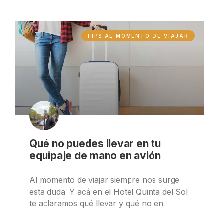
TIPS AL MOMENTO DE VIAJAR
Qué no puedes llevar en tu
equipaje de mano en avión
Al momento de viajar siempre nos surge
esta duda. Y acá en el Hotel Quinta del Sol
te aclaramos qué llevar y qué no en