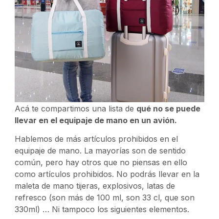
Acá te compartimos una lista de
qué no se puede
llevar en el equipaje de mano en un avión.
Hablemos de más artículos prohibidos en el
equipaje de mano. La mayorías son de sentido
común, pero hay otros que no piensas en ello
como artículos prohibidos. No podrás llevar en la
maleta de mano tijeras, explosivos, latas de
refresco (son más de 100 ml, son 33 cl, que son
330ml) … Ni tampoco los siguientes elementos.