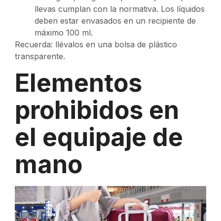
llevas cumplan con la normativa. Los líquidos
deben estar envasados en un recipiente de
máximo 100 ml.
Recuerda: llévalos en una bolsa de plástico
transparente.
Elementos
prohibidos en
el equipaje de
mano