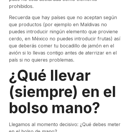
prohibidos.
Recuerda que hay países que no aceptan según
que productos (por ejemplo en Maldivas no
puedes introducir ningún elemento que proviene
cerdo, en México no puedes introducir frutas) así
que deberás comer tu bocadillo de jamón en el
avión si lo llevas contigo antes de aterrizar en el
país si no quieres problemas.
¿Qué llevar
(siempre) en el
bolso mano?
Llegamos al momento decisivo: ¿Qué debes meter
en el bolso de mano?