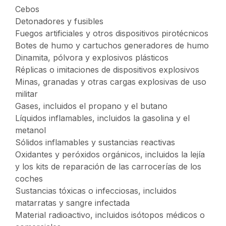
Cebos
Detonadores y fusibles
Fuegos artificiales y otros dispositivos pirotécnicos
Botes de humo y cartuchos generadores de humo
Dinamita, pólvora y explosivos plásticos
Réplicas o imitaciones de dispositivos explosivos
Minas, granadas y otras cargas explosivas de uso
militar
Gases, incluidos el propano y el butano
Líquidos inflamables, incluidos la gasolina y el
metanol
Sólidos inflamables y sustancias reactivas
Oxidantes y peróxidos orgánicos, incluidos la lejía
y los kits de reparación de las carrocerías de los
coches
Sustancias tóxicas o infecciosas, incluidos
matarratas y sangre infectada
Material radioactivo, incluidos isótopos médicos o