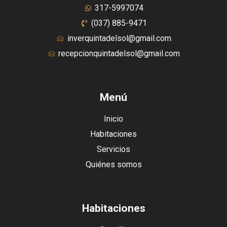
317-5997074
(037) 885-9471
inverquintadelsol@gmail.com
recepcionquintadelsol@gmail.com
Menú
Inicio
Habitaciones
Servicios
Quiénes somos
Habitaciones