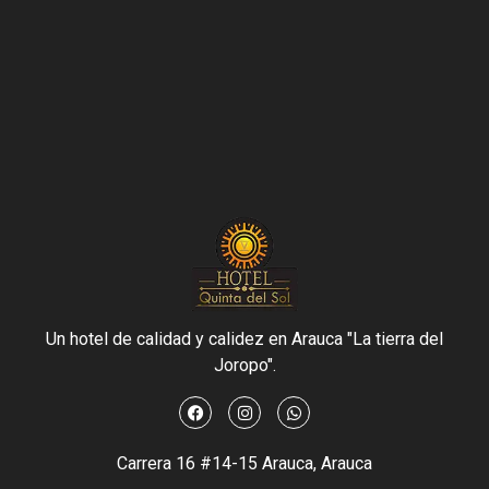
Un hotel de calidad y calidez en Arauca "La tierra del
Joropo".
Carrera 16 #14-15 Arauca, Arauca