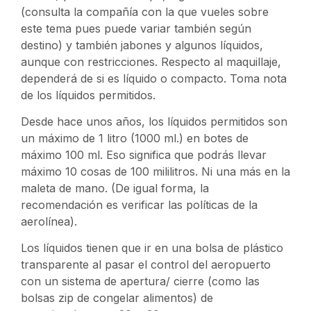
(consulta la compañía con la que vueles sobre
este tema pues puede variar también según
destino) y también jabones y algunos líquidos,
aunque con restricciones. Respecto al maquillaje,
dependerá de si es líquido o compacto. Toma nota
de los líquidos permitidos.
Desde hace unos años, los líquidos permitidos son
un máximo de 1 litro (1000 ml.) en botes de
máximo 100 ml. Eso significa que podrás llevar
máximo 10 cosas de 100 mililitros. Ni una más en la
maleta de mano. (De igual forma, la
recomendación es verificar las políticas de la
aerolínea).
Los líquidos tienen que ir en una bolsa de plástico
transparente al pasar el control del aeropuerto
con un sistema de apertura/ cierre (como las
bolsas zip de congelar alimentos) de