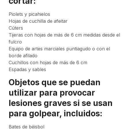
cortar:
Piolets y picahielos
Hojas de cuchilla de afeitar
Cúters
Tijeras con hojas de más de 6 cm medidas desde el
fulcro
Equipo de artes marciales puntiagudo o con el
borde afilado
Cuchillos con hojas de más de 6 cm
Espadas y sables
Objetos que se puedan
utilizar para provocar
lesiones graves si se usan
para golpear, incluidos:
Bates de béisbol