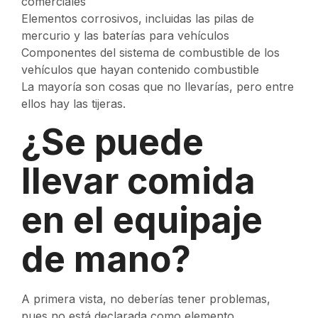
comerciales
Elementos corrosivos, incluidas las pilas de
mercurio y las baterías para vehículos
Componentes del sistema de combustible de los
vehículos que hayan contenido combustible
La mayoría son cosas que no llevarías, pero entre
ellos hay las tijeras.
¿Se puede
llevar comida
en el equipaje
de mano?
A primera vista, no deberías tener problemas,
pues no está declarada como elemento