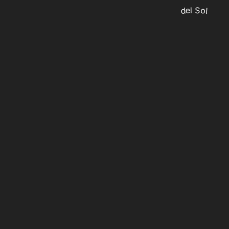
del Sol