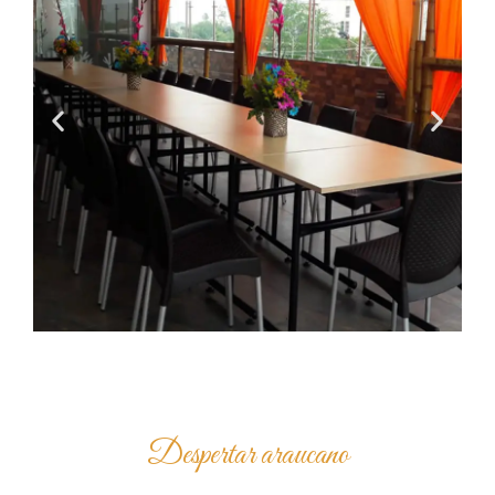
Despertar araucano