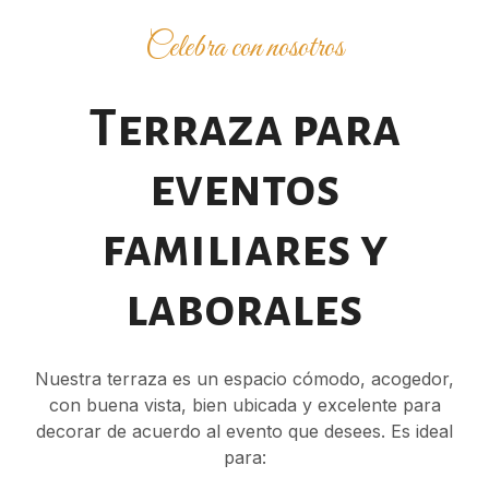
Celebra con nosotros
Terraza para
eventos
familiares y
laborales
Nuestra terraza es un espacio cómodo, acogedor,
con buena vista, bien ubicada y excelente para
decorar de acuerdo al evento que desees. Es ideal
para: