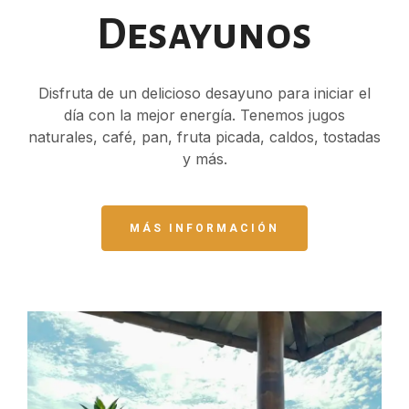
Desayunos
Disfruta de un delicioso desayuno para iniciar el
día con la mejor energía. Tenemos jugos
naturales, café, pan, fruta picada, caldos, tostadas
y más.
MÁS INFORMACIÓN