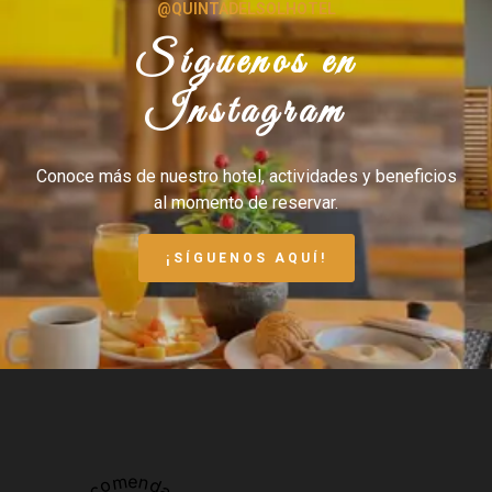
@QUINTADELSOLHOTEL
Síguenos en
Instagram
Conoce más de nuestro hotel, actividades y beneficios
al momento de reservar.
¡SÍGUENOS AQUÍ!