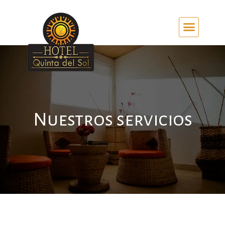
Nuestros servicios