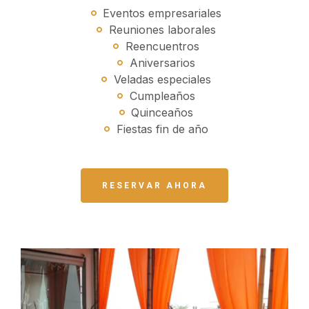
Eventos empresariales
Reuniones laborales
Reencuentros
Aniversarios
Veladas especiales
Cumpleaños
Quinceaños
Fiestas fin de año
RESERVAR AHORA