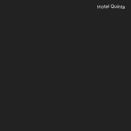
Hotel Quinta