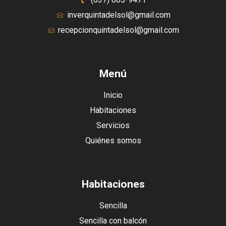
inverquintadelsol@gmail.com
recepcionquintadelsol@gmail.com
Menú
Inicio
Habitaciones
Servicios
Quiénes somos
Habitaciones
Sencilla
Sencilla con balcón