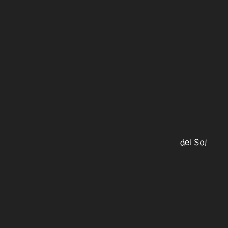
del Sol