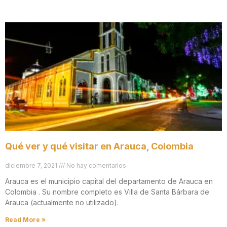
Qué ver y qué visitar en Arauca, Colombia
diciembre 7, 2021
No hay comentarios
Arauca es el municipio capital del departamento de Arauca en
Colombia . Su nombre completo es Villa de Santa Bárbara de
Arauca (actualmente no utilizado).
Read More »