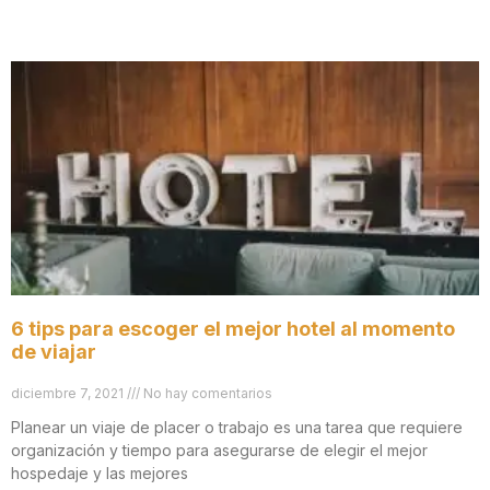
6 tips para escoger el mejor hotel al momento
de viajar
diciembre 7, 2021
No hay comentarios
Planear un viaje de placer o trabajo es una tarea que requiere
organización y tiempo para asegurarse de elegir el mejor
hospedaje y las mejores