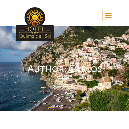
Author:
Carlos