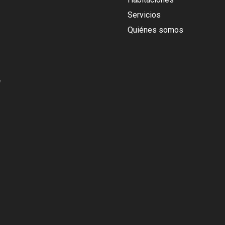
Servicios
Quiénes somos
a