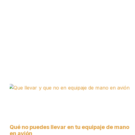
Qué no puedes llevar en tu equipaje de mano
en avión