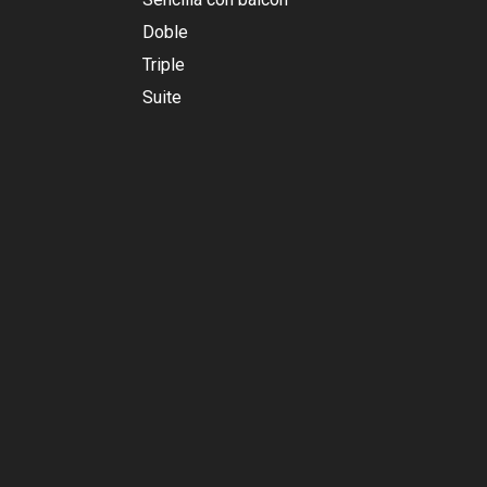
Doble
Triple
Suite