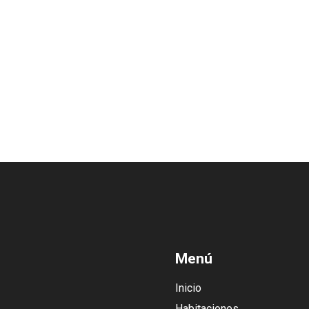
Menú
Inicio
Habitaciones